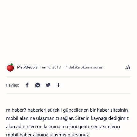
1 dakika okuma süresi
m haber7 haberleri sürekli güncellenen bir haber sitesinin
mobil alanına ulaşmanızı sağlar. Sitenin kaynağı dediğimiz
alan adının en ön kısmına m ekini getirirseniz sitelerin
mobil haber alanına ulaşmış olursunuz.