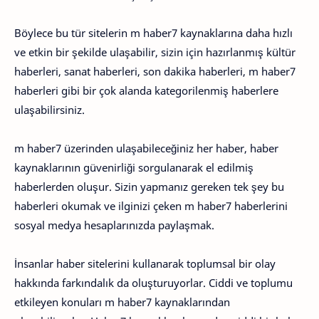
Böylece bu tür sitelerin m haber7 kaynaklarına daha hızlı
ve etkin bir şekilde ulaşabilir, sizin için hazırlanmış kültür
haberleri, sanat haberleri, son dakika haberleri, m haber7
haberleri gibi bir çok alanda kategorilenmiş haberlere
ulaşabilirsiniz.
m haber7 üzerinden ulaşabileceğiniz her haber, haber
kaynaklarının güvenirliği sorgulanarak el edilmiş
haberlerden oluşur. Sizin yapmanız gereken tek şey bu
haberleri okumak ve ilginizi çeken m haber7 haberlerini
sosyal medya hesaplarınızda paylaşmak.
İnsanlar haber sitelerini kullanarak toplumsal bir olay
hakkında farkındalık da oluşturuyorlar. Ciddi ve toplumu
etkileyen konuları m haber7 kaynaklarından