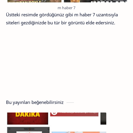
m haber 7
Üstteki resimde gördüğünüz gibi m haber 7 uzantısıyla
siteleri gezdiğinizde bu tür bir görüntü elde edersiniz.
Bu yayınları beğenebilirsiniz