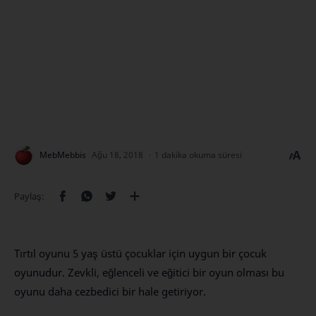
1 dakika okuma süresi
Tırtıl oyunu 5 yaş üstü çocuklar için uygun bir çocuk
oyunudur. Zevkli, eğlenceli ve eğitici bir oyun olması bu
oyunu daha cezbedici bir hale getiriyor.