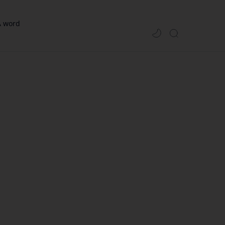
A word