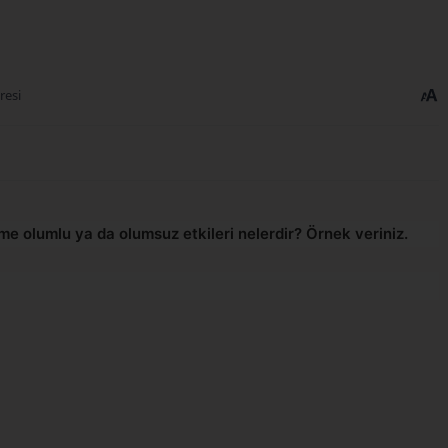
resi
ime olumlu ya da olumsuz etkileri nelerdir? Örnek veriniz.