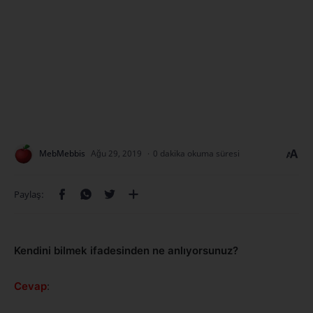
0 dakika okuma süresi
Kendini bilmek ifadesinden ne anlıyorsunuz?
Cevap
: