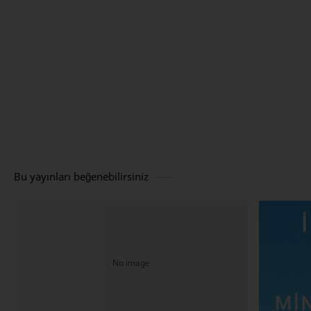
Bu yayınları beğenebilirsiniz