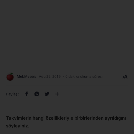
0 dakika okuma süresi
Takvimlerin hangi özellikleriyle birbirlerinden ayrıldığını
söyleyiniz.