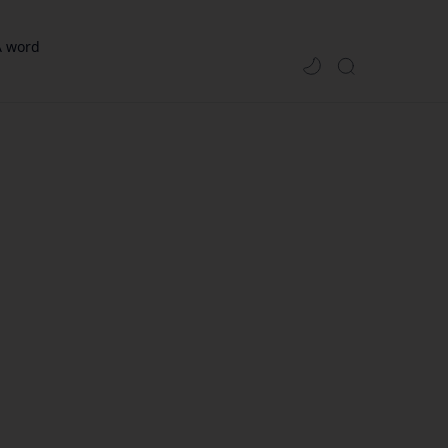
A word