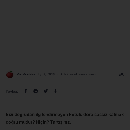
0 dakika okuma süresi
Bizi doğrudan ilgilendirmeyen kötülüklere sessiz kalmak
doğru mudur? Niçin? Tartışınız.