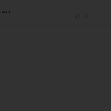
A word