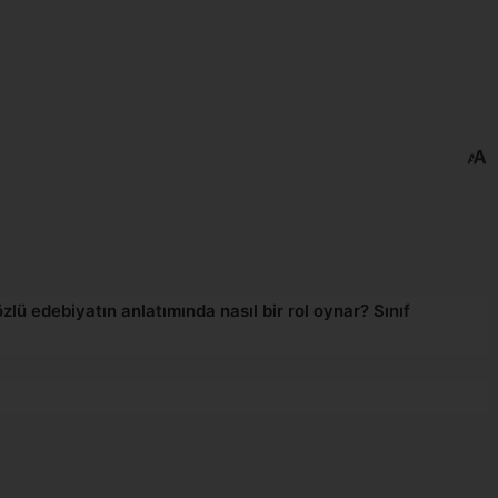
sözlü edebiyatın anlatımında nasıl bir rol oynar? Sınıf