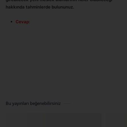
hakkında tahminlerde bulununuz.
Cevap
:
Bu yayınları beğenebilirsiniz