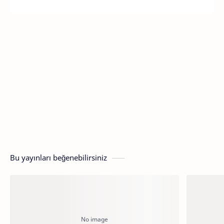
Bu yayınları beğenebilirsiniz