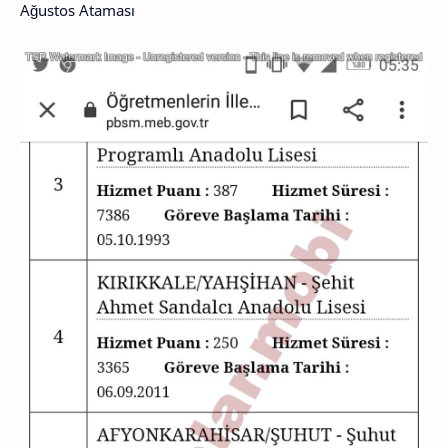
Ağustos Ataması