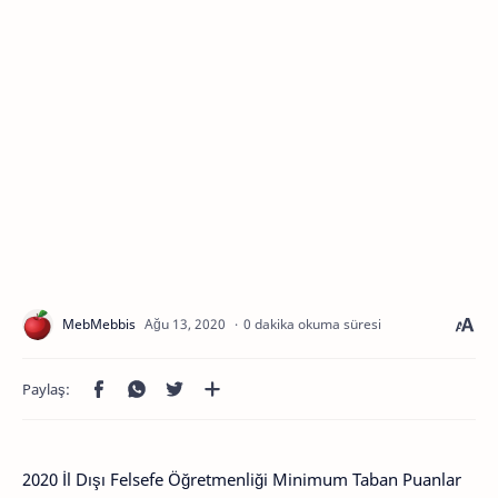
0 dakika okuma süresi
2020 İl Dışı Felsefe Öğretmenliği Minimum Taban Puanlar