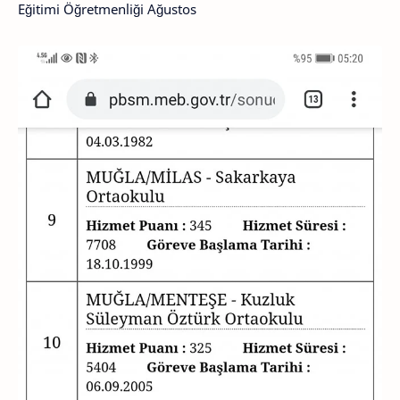
Eğitimi Öğretmenliği Ağustos