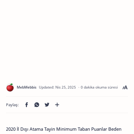
0 dakika okuma süresi
2020 İl Dışı Atama Tayin Minimum Taban Puanlar Beden