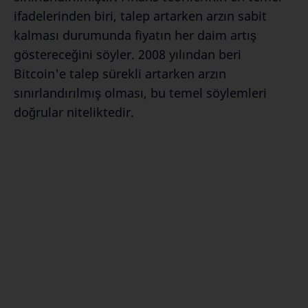
ifadelerinden biri, talep artarken arzın sabit
kalması durumunda fiyatın her daim artış
göstereceğini söyler. 2008 yılından beri
Bitcoin'e talep sürekli artarken arzın
sınırlandırılmış olması, bu temel söylemleri
doğrular niteliktedir.