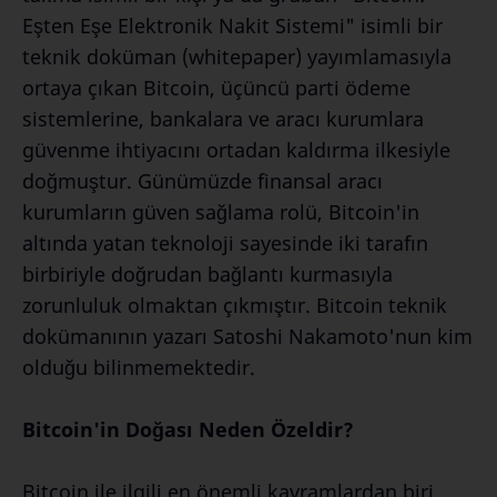
Eşten Eşe Elektronik Nakit Sistemi" isimli bir
teknik doküman (whitepaper) yayımlamasıyla
ortaya çıkan Bitcoin, üçüncü parti ödeme
sistemlerine, bankalara ve aracı kurumlara
güvenme ihtiyacını ortadan kaldırma ilkesiyle
doğmuştur. Günümüzde finansal aracı
kurumların güven sağlama rolü, Bitcoin'in
altında yatan teknoloji sayesinde iki tarafın
birbiriyle doğrudan bağlantı kurmasıyla
zorunluluk olmaktan çıkmıştır. Bitcoin teknik
dokümanının yazarı Satoshi Nakamoto'nun kim
olduğu bilinmemektedir.
Bitcoin'in Doğası Neden Özeldir?
Bitcoin ile ilgili en önemli kavramlardan biri