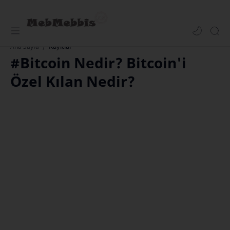
Kayıtlar
Ana Sayfa
#Bitcoin Nedir? Bitcoin'i
Özel Kılan Nedir?