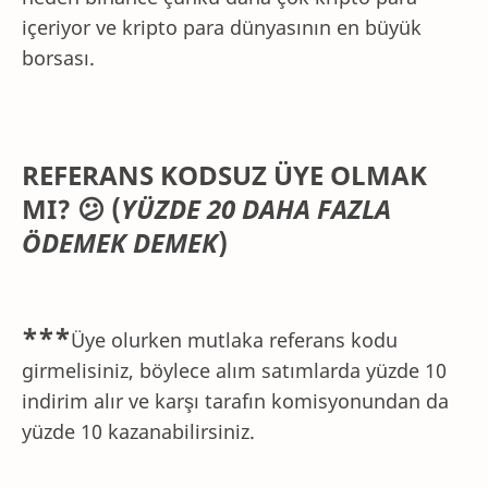
içeriyor ve kripto para dünyasının en büyük
borsası.
REFERANS KODSUZ ÜYE OLMAK
MI? 😕 (
YÜZDE 20 DAHA FAZLA
ÖDEMEK DEMEK
)
***
Üye olurken mutlaka referans kodu
girmelisiniz, böylece alım satımlarda yüzde 10
indirim alır ve karşı tarafın komisyonundan da
yüzde 10 kazanabilirsiniz.