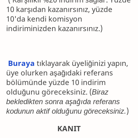
10 karşıdan kazanırsınız, yüzde
10'da kendi komisyon
indiriminizden kazanırsınız.)
Buraya
tıklayarak üyeliğinizi yapın,
üye olurken aşağıdaki referans
bölümünde yüzde 10 indirim
olduğunu göreceksiniz
. (
Biraz
bekledikten sonra aşağıda referans
kodunun aktif olduğunu göreceksiniz.
)
KANIT