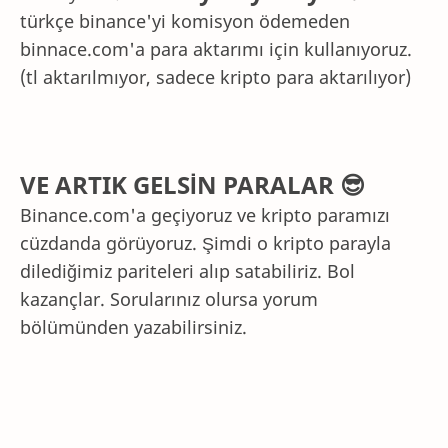
türkçe binance'yi komisyon ödemeden
binnace.com'a para aktarımı için kullanıyoruz.
(tl aktarılmıyor, sadece kripto para aktarılıyor)
VE ARTIK GELSİN PARALAR 😎
Binance.com'a geçiyoruz ve kripto paramızı
cüzdanda görüyoruz. Şimdi o kripto parayla
dilediğimiz pariteleri alıp satabiliriz. Bol
kazançlar. Sorularınız olursa yorum
bölümünden yazabilirsiniz.