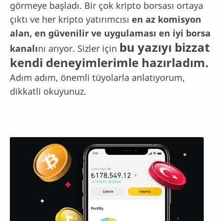
görmeye başladı. Bir çok kripto borsası ortaya
çıktı ve her kripto yatırımcısı
en az komisyon
alan, en güvenilir ve uygulaması en iyi borsa
bu yazıyı bizzat
kanalı
nı arıyor. Sizler için
kendi deneyimlerimle hazırladım.
Adım adım, önemli tüyolarla anlatıyorum,
dikkatli okuyunuz.