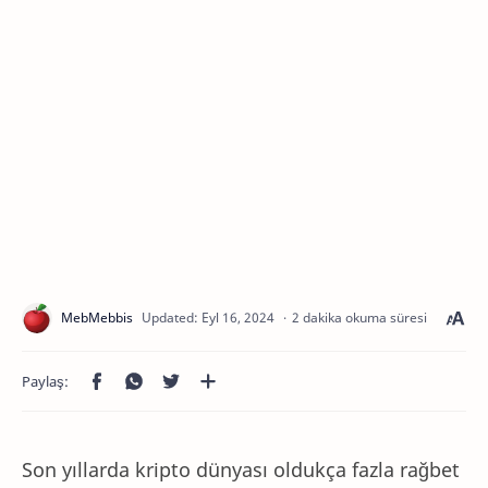
2 dakika okuma süresi
Son yıllarda kripto dünyası oldukça fazla rağbet