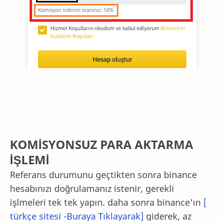
KOMİSYONSUZ PARA AKTARMA
İŞLEMİ
Referans durumunu geçtikten sonra binance
hesabınızı doğrulamanız istenir, gerekli
işlmeleri tek tek yapın. daha sonra binance'ın
[
türkçe sitesi -Buraya Tıklayarak]
giderek, az