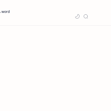
A word