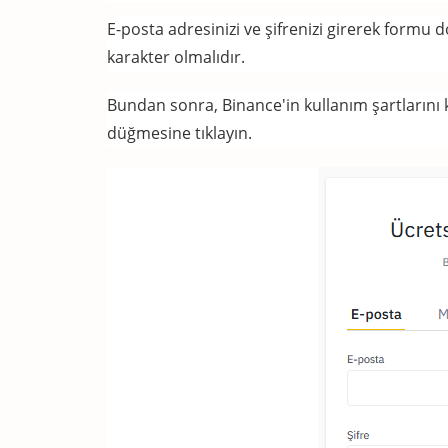
E-posta adresinizi ve şifrenizi girerek formu 
karakter olmalıdır.
Bundan sonra, Binance'in kullanım şartlarını k
düğmesine tıklayın.