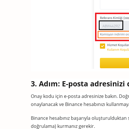
3. Adım: E-posta adresinizi
Onay kodu için e-posta adresinize bakın.
Doğr
onaylanacak ve Binance hesabınızı kullanmaya
Binance hesabınız başarıyla oluşturulduktan so
doğrulama) kurmanız gerekir.