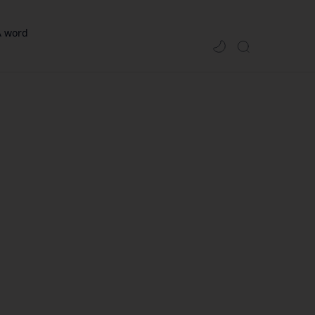
A word