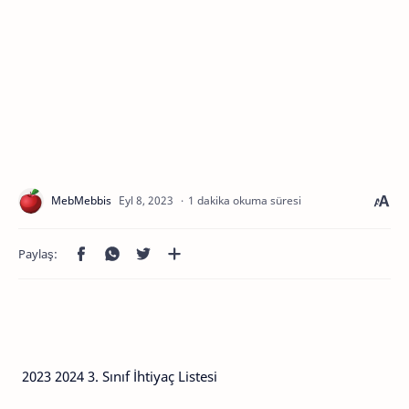
1 dakika okuma süresi
2023 2024 3. Sınıf İhtiyaç Listesi