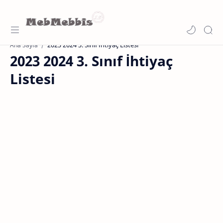
2023 2024 3. Sınıf İhtiyaç Listesi
Ana Sayfa
2023 2024 3. Sınıf İhtiyaç
Listesi