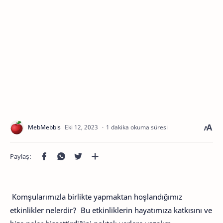
1 dakika okuma süresi
Komşularımızla birlikte yapmaktan hoşlandığımız
etkinlikler nelerdir? Bu etkinliklerin hayatımıza katkısını ve