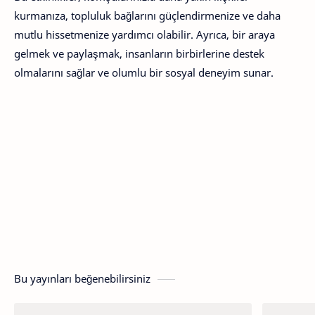
kurmanıza, topluluk bağlarını güçlendirmenize ve daha
mutlu hissetmenize yardımcı olabilir. Ayrıca, bir araya
gelmek ve paylaşmak, insanların birbirlerine destek
olmalarını sağlar ve olumlu bir sosyal deneyim sunar.
Bu yayınları beğenebilirsiniz