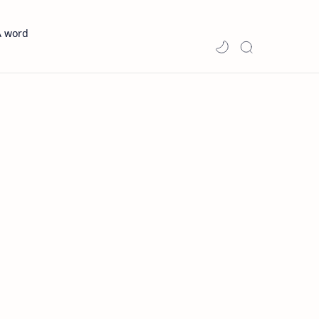
A word