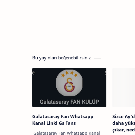
Bu yayınları beğenebilirsiniz
Galatasaray Fan Whatsapp
Sizce Ay’d
Kanal Linki Gs Fans
daha yük
çıkar, ne
Galatasaray Fan Whatsapp Kanal