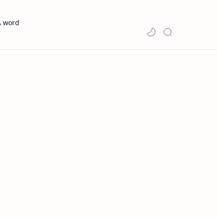
A word