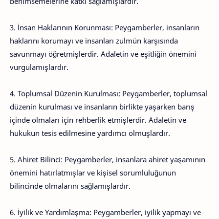
benimsemelerine katkı sağlamışlardır.
3. İnsan Haklarının Korunması: Peygamberler, insanların
haklarını korumayı ve insanları zulmün karşısında
savunmayı öğretmişlerdir. Adaletin ve eşitliğin önemini
vurgulamışlardır.
4. Toplumsal Düzenin Kurulması: Peygamberler, toplumsal
düzenin kurulması ve insanların birlikte yaşarken barış
içinde olmaları için rehberlik etmişlerdir. Adaletin ve
hukukun tesis edilmesine yardımcı olmuşlardır.
5. Ahiret Bilinci: Peygamberler, insanlara ahiret yaşamının
önemini hatırlatmışlar ve kişisel sorumluluğunun
bilincinde olmalarını sağlamışlardır.
6. İyilik ve Yardımlaşma: Peygamberler, iyilik yapmayı ve