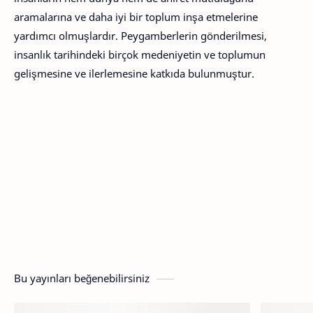
aramalarına ve daha iyi bir toplum inşa etmelerine
yardımcı olmuşlardır. Peygamberlerin gönderilmesi,
insanlık tarihindeki birçok medeniyetin ve toplumun
gelişmesine ve ilerlemesine katkıda bulunmuştur.
Bu yayınları beğenebilirsiniz