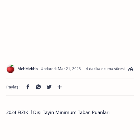
4 dakika okuma süresi
2024 FİZİK İl Dışı Tayin Minimum Taban Puanları