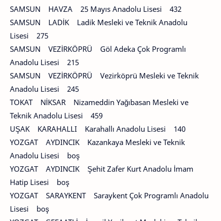
SAMSUN HAVZA 25 Mayıs Anadolu Lisesi 432
SAMSUN LADİK Ladik Mesleki ve Teknik Anadolu
Lisesi 275
SAMSUN VEZİRKÖPRÜ Göl Adeka Çok Programlı
Anadolu Lisesi 215
SAMSUN VEZİRKÖPRÜ Vezirköprü Mesleki ve Teknik
Anadolu Lisesi 245
TOKAT NİKSAR Nizameddin Yağıbasan Mesleki ve
Teknik Anadolu Lisesi 459
UŞAK KARAHALLI Karahallı Anadolu Lisesi 140
YOZGAT AYDINCIK Kazankaya Mesleki ve Teknik
Anadolu Lisesi boş
YOZGAT AYDINCIK Şehit Zafer Kurt Anadolu İmam
Hatip Lisesi boş
YOZGAT SARAYKENT Saraykent Çok Programlı Anadolu
Lisesi boş