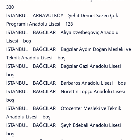
330
İSTANBUL ARNAVUTKÖY Şehit Demet Sezen Çok
Programlı Anadolu Lisesi 128
İSTANBUL BAĞCILAR Aliya İzzetbegoviç Anadolu
Lisesi boş
İSTANBUL BAĞCILAR Bağcılar Aydın Doğan Mesleki ve
Teknik Anadolu Lisesi boş
İSTANBUL BAĞCILAR Bağcılar Gazi Anadolu Lisesi
boş
İSTANBUL BAĞCILAR Barbaros Anadolu Lisesi boş
İSTANBUL BAĞCILAR Nurettin Topçu Anadolu Lisesi
boş
İSTANBUL BAĞCILAR Otocenter Mesleki ve Teknik
Anadolu Lisesi boş
İSTANBUL BAĞCILAR Şeyh Edebali Anadolu Lisesi
boş