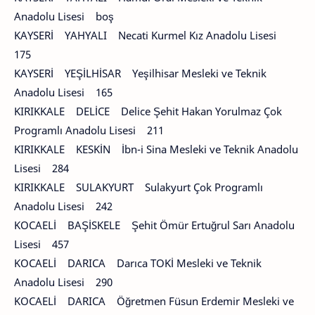
Anadolu Lisesi boş
KAYSERİ YAHYALI Necati Kurmel Kız Anadolu Lisesi
175
KAYSERİ YEŞİLHİSAR Yeşilhisar Mesleki ve Teknik
Anadolu Lisesi 165
KIRIKKALE DELİCE Delice Şehit Hakan Yorulmaz Çok
Programlı Anadolu Lisesi 211
KIRIKKALE KESKİN İbn-i Sina Mesleki ve Teknik Anadolu
Lisesi 284
KIRIKKALE SULAKYURT Sulakyurt Çok Programlı
Anadolu Lisesi 242
KOCAELİ BAŞİSKELE Şehit Ömür Ertuğrul Sarı Anadolu
Lisesi 457
KOCAELİ DARICA Darıca TOKİ Mesleki ve Teknik
Anadolu Lisesi 290
KOCAELİ DARICA Öğretmen Füsun Erdemir Mesleki ve