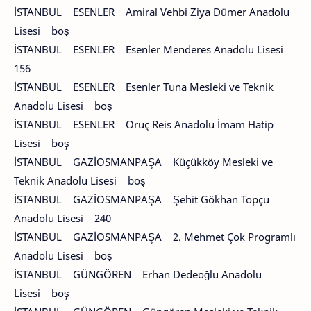
İSTANBUL ESENLER Amiral Vehbi Ziya Dümer Anadolu
Lisesi boş
İSTANBUL ESENLER Esenler Menderes Anadolu Lisesi
156
İSTANBUL ESENLER Esenler Tuna Mesleki ve Teknik
Anadolu Lisesi boş
İSTANBUL ESENLER Oruç Reis Anadolu İmam Hatip
Lisesi boş
İSTANBUL GAZİOSMANPAŞA Küçükköy Mesleki ve
Teknik Anadolu Lisesi boş
İSTANBUL GAZİOSMANPAŞA Şehit Gökhan Topçu
Anadolu Lisesi 240
İSTANBUL GAZİOSMANPAŞA 2. Mehmet Çok Programlı
Anadolu Lisesi boş
İSTANBUL GÜNGÖREN Erhan Dedeoğlu Anadolu
Lisesi boş