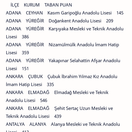
İLÇE KURUM TABAN PUAN
ADANA CEYHAN Kasım Garipoğlu Anadolu Lisesi 145
ADANA YÜREĞİR Doğankent Anadolu Lisesi 209
ADANA YÜREĞİR Karşıyaka Mesleki ve Teknik Anadolu
Lisesi 386
ADANA YÜREĞİR Nizamülmülk Anadolu İmam Hatip
Lisesi 359
ADANA YÜREĞİR Yakapınar Selahattin Afşar Anadolu
Lisesi 151
ANKARA ÇUBUK Çubuk İbrahim Yılmaz Kız Anadolu
İmam Hatip Lisesi 335
ANKARA ELMADAĞ Elmadağ Mesleki ve Teknik
Anadolu Lisesi 546
ANKARA ELMADAĞ Şehit Sertaç Uzun Mesleki ve
Teknik Anadolu Lisesi 439
ANTALYA ALANYA Alanya Mesleki ve Teknik Anadolu