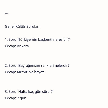
---
Genel Kültür Soruları
1. Soru: Türkiye’nin başkenti neresidir?
Cevap: Ankara.
2. Soru: Bayrağımızın renkleri nelerdir?
Cevap: Kırmızı ve beyaz.
3. Soru: Hafta kaç gün sürer?
Cevap: 7 gün.