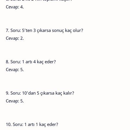
Cevap: 4.
7. Soru: 5’ten 3 çıkarsa sonuç kaç olur?
Cevap: 2.
8. Soru: 1 artı 4 kaç eder?
Cevap: 5.
9. Soru: 10’dan 5 çıkarsa kaç kalır?
Cevap: 5.
10. Soru: 1 artı 1 kaç eder?