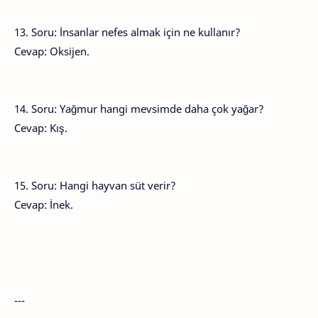
13. Soru: İnsanlar nefes almak için ne kullanır?
Cevap: Oksijen.
14. Soru: Yağmur hangi mevsimde daha çok yağar?
Cevap: Kış.
15. Soru: Hangi hayvan süt verir?
Cevap: İnek.
---