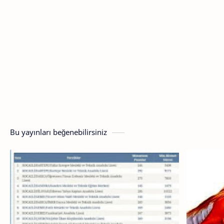
Bu yayınları beğenebilirsiniz