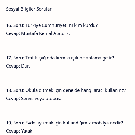
Sosyal Bilgiler Soruları
16. Soru: Türkiye Cumhuriyeti’ni kim kurdu?
Cevap: Mustafa Kemal Atatürk.
17. Soru: Trafik ışığında kırmızı ışık ne anlama gelir?
Cevap: Dur.
18. Soru: Okula gitmek için genelde hangi aracı kullanırız?
Cevap: Servis veya otobüs.
19. Soru: Evde uyumak için kullandığımız mobilya nedir?
Cevap: Yatak.