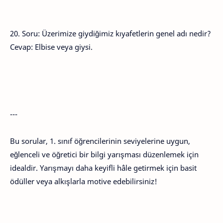
20. Soru: Üzerimize giydiğimiz kıyafetlerin genel adı nedir?
Cevap: Elbise veya giysi.
---
Bu sorular, 1. sınıf öğrencilerinin seviyelerine uygun,
eğlenceli ve öğretici bir bilgi yarışması düzenlemek için
idealdir. Yarışmayı daha keyifli hâle getirmek için basit
ödüller veya alkışlarla motive edebilirsiniz!