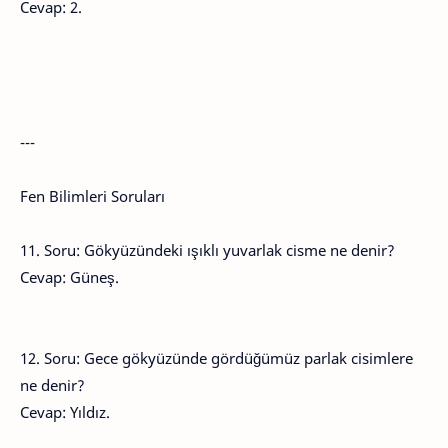
Cevap: 2.
---
Fen Bilimleri Soruları
11. Soru: Gökyüzündeki ışıklı yuvarlak cisme ne denir?
Cevap: Güneş.
12. Soru: Gece gökyüzünde gördüğümüz parlak cisimlere
ne denir?
Cevap: Yıldız.