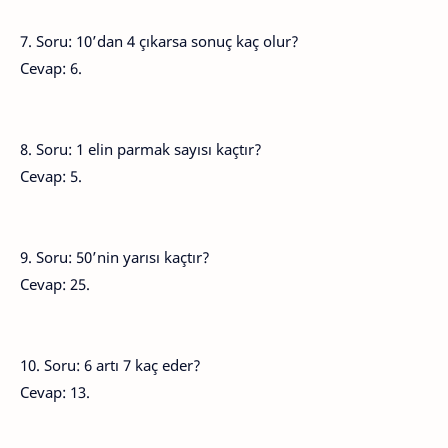
7. Soru: 10’dan 4 çıkarsa sonuç kaç olur?
Cevap: 6.
8. Soru: 1 elin parmak sayısı kaçtır?
Cevap: 5.
9. Soru: 50’nin yarısı kaçtır?
Cevap: 25.
10. Soru: 6 artı 7 kaç eder?
Cevap: 13.