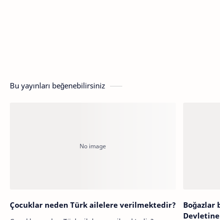
Bu yayınları beğenebilirsiniz
Çocuklar neden Türk ailelere verilmektedir?
Boğazlar 
Devletine