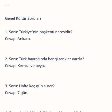
---
Genel Kültür Soruları
1. Soru: Türkiye’nin başkenti neresidir?
Cevap: Ankara.
2. Soru: Türk bayrağında hangi renkler vardır?
Cevap: Kırmızı ve beyaz.
3. Soru: Hafta kaç gün sürer?
Cevap: 7 gün.