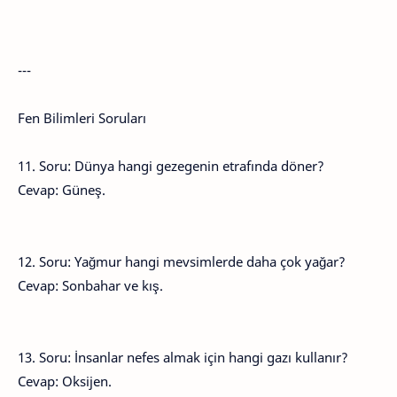
---
Fen Bilimleri Soruları
11. Soru: Dünya hangi gezegenin etrafında döner?
Cevap: Güneş.
12. Soru: Yağmur hangi mevsimlerde daha çok yağar?
Cevap: Sonbahar ve kış.
13. Soru: İnsanlar nefes almak için hangi gazı kullanır?
Cevap: Oksijen.