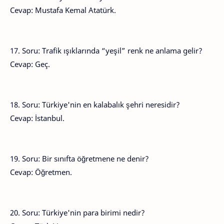
Cevap: Mustafa Kemal Atatürk.
17. Soru: Trafik ışıklarında “yeşil” renk ne anlama gelir?
Cevap: Geç.
18. Soru: Türkiye'nin en kalabalık şehri neresidir?
Cevap: İstanbul.
19. Soru: Bir sınıfta öğretmene ne denir?
Cevap: Öğretmen.
20. Soru: Türkiye'nin para birimi nedir?