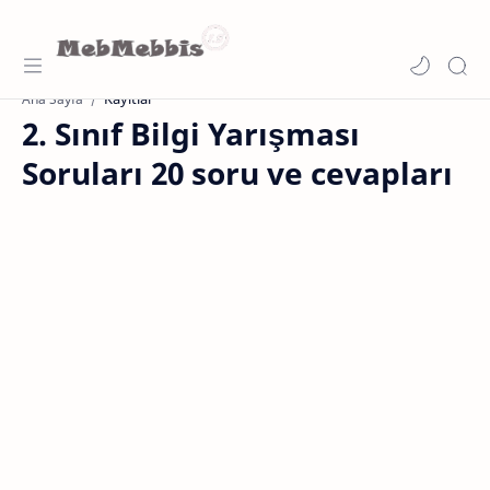
Kayıtlar
Ana Sayfa
2. Sınıf Bilgi Yarışması
Soruları 20 soru ve cevapları