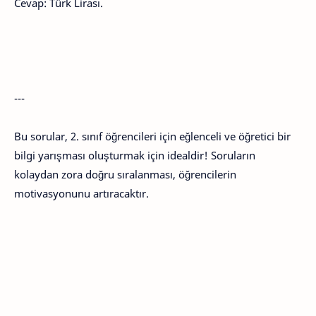
Cevap: Türk Lirası.
---
Bu sorular, 2. sınıf öğrencileri için eğlenceli ve öğretici bir
bilgi yarışması oluşturmak için idealdir! Soruların
kolaydan zora doğru sıralanması, öğrencilerin
motivasyonunu artıracaktır.