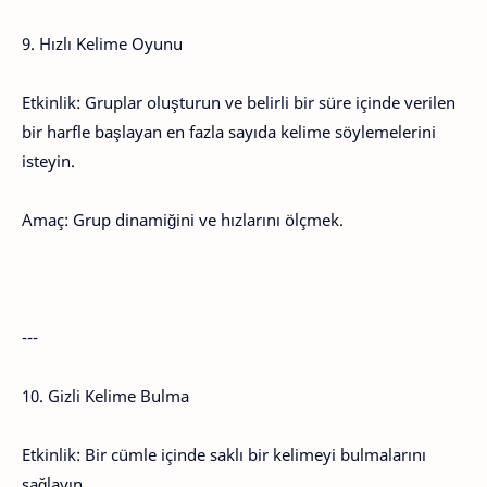
9. Hızlı Kelime Oyunu
Etkinlik: Gruplar oluşturun ve belirli bir süre içinde verilen
bir harfle başlayan en fazla sayıda kelime söylemelerini
isteyin.
Amaç: Grup dinamiğini ve hızlarını ölçmek.
---
10. Gizli Kelime Bulma
Etkinlik: Bir cümle içinde saklı bir kelimeyi bulmalarını
sağlayın.