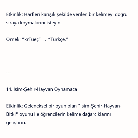
Etkinlik: Harfleri karışık şekilde verilen bir kelimeyi doğru
sıraya koymalarını isteyin.
Örnek: “krTüeç” → “Türkçe.”
---
14. İsim-Şehir-Hayvan Oynamaca
Etkinlik: Geleneksel bir oyun olan "İsim-Şehir-Hayvan-
Bitki" oyunu ile öğrencilerin kelime dağarcıklarını
geliştirin.