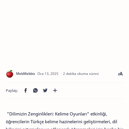
2 dakika okuma süresi
"Dilimizin Zenginlikleri: Kelime Oyunları" etkinliği,
öğrencilerin Türkçe kelime hazinelerini geliştirmeleri, dil