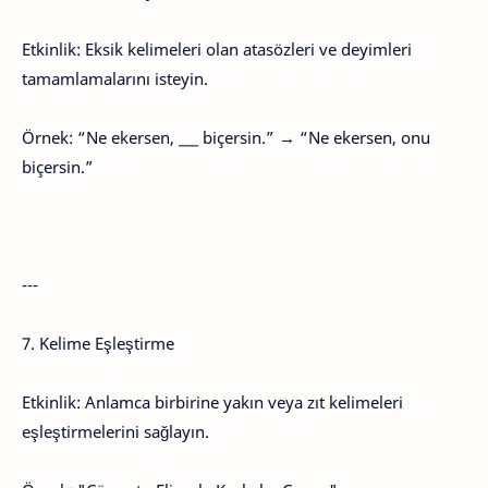
Etkinlik: Eksik kelimeleri olan atasözleri ve deyimleri
tamamlamalarını isteyin.
Örnek: “Ne ekersen, ___ biçersin.” → “Ne ekersen, onu
biçersin.”
---
7. Kelime Eşleştirme
Etkinlik: Anlamca birbirine yakın veya zıt kelimeleri
eşleştirmelerini sağlayın.