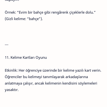
Örnek: “Evim bir bahçe gibi rengârenk çiçeklerle dolu.”
(Gizli kelime: “bahçe”).
---
11. Kelime Kartları Oyunu
Etkinlik: Her öğrenciye üzerinde bir kelime yazılı kart verin.
Öğrenciler bu kelimeyi tanımlayarak arkadaşlarına
anlatmaya çalışır, ancak kelimenin kendisini söylemeleri
yasaktır.