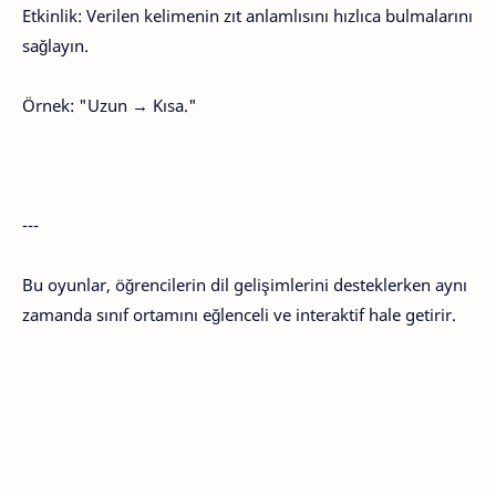
Etkinlik: Verilen kelimenin zıt anlamlısını hızlıca bulmalarını
sağlayın.
Örnek: "Uzun → Kısa."
---
Bu oyunlar, öğrencilerin dil gelişimlerini desteklerken aynı
zamanda sınıf ortamını eğlenceli ve interaktif hale getirir.