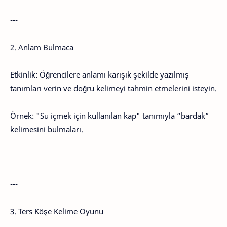
---
2. Anlam Bulmaca
Etkinlik: Öğrencilere anlamı karışık şekilde yazılmış
tanımları verin ve doğru kelimeyi tahmin etmelerini isteyin.
Örnek: "Su içmek için kullanılan kap" tanımıyla “bardak”
kelimesini bulmaları.
---
3. Ters Köşe Kelime Oyunu