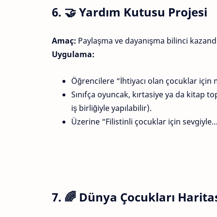
6. 🤝
Yardım Kutusu Projesi
Amaç:
Paylaşma ve dayanışma bilinci kazand
Uygulama:
Öğrencilere “İhtiyacı olan çocuklar için 
Sınıfça oyuncak, kırtasiye ya da kitap 
iş birliğiyle yapılabilir).
Üzerine “Filistinli çocuklar için sevgiyle…”
7. 🌈
Dünya Çocukları Harita