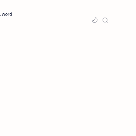
A word