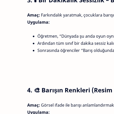
Amaç:
Farkındalık yaratmak, çocuklara barışı
Uygulama:
Öğretmen, “Dünyada şu anda oyun oynay
Ardından tüm sınıf bir dakika sessiz kalı
Sonrasında öğrenciler “Barış olduğunda 
4. 🎨
Barışın Renkleri (Resim
Amaç:
Görsel ifade ile barışı anlamlandırmak
Uygulama: